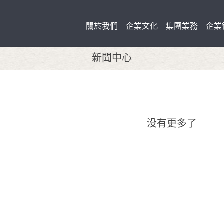
關於我們
企業文化
集團業務
企業
新聞中心
没有更多了