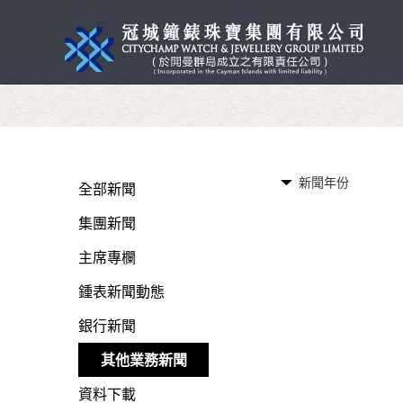
新聞年份
全部新聞
集團新聞
主席專欄
鍾表新聞動態
銀行新聞
其他業務新聞
資料下載